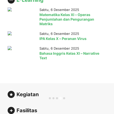
E-Learning
Sabtu, 6 Desember 2025
Matematika Kelas XI – Operas
Penjumlahan dan Pengurangan
Matriks
Sabtu, 6 Desember 2025
IPA Kelas X – Peranan Virus
Sabtu, 6 Desember 2025
Bahasa Inggris Kelas XI – Narrative
Text
Kegiatan
Fasilitas