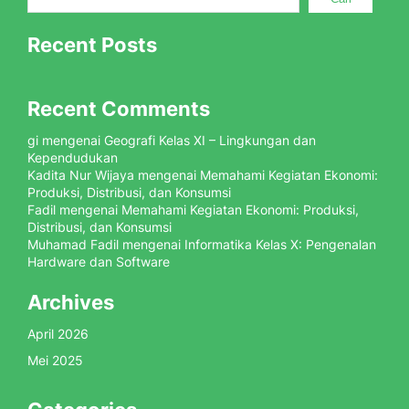
Recent Posts
Recent Comments
gi
mengenai
Geografi Kelas XI – Lingkungan dan
Kependudukan
Kadita Nur Wijaya
mengenai
Memahami Kegiatan Ekonomi:
Produksi, Distribusi, dan Konsumsi
Fadil
mengenai
Memahami Kegiatan Ekonomi: Produksi,
Distribusi, dan Konsumsi
Muhamad Fadil
mengenai
Informatika Kelas X: Pengenalan
Hardware dan Software
Archives
April 2026
Mei 2025