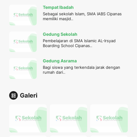
Tempat Ibadah
Sebagai sekolah Islam, SMA IABS Cipanas
memiliki masjid..
Gedung Sekolah
Pembelajaran di SMA Islamic AL-Irsyad
Boarding School Cipanas..
Gedung Asrama
Bagi siswa yang terkendala jarak dengan
rumah dari..
Galeri