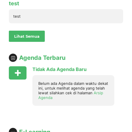
test
test
Lihat Semua
Agenda Terbaru
Tidak Ada Agenda Baru
Belum ada Agenda dalam waktu dekat
ini, untuk melihat agenda yang telah
lewat silahkan cek di halaman
Arsip
Agenda