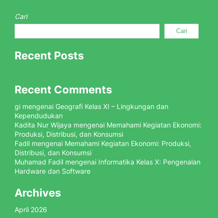
Cari
Cari
Recent Posts
Recent Comments
gi
mengenai
Geografi Kelas XI – Lingkungan dan
Kependudukan
Kadita Nur Wijaya
mengenai
Memahami Kegiatan Ekonomi:
Produksi, Distribusi, dan Konsumsi
Fadil
mengenai
Memahami Kegiatan Ekonomi: Produksi,
Distribusi, dan Konsumsi
Muhamad Fadil
mengenai
Informatika Kelas X: Pengenalan
Hardware dan Software
Archives
April 2026