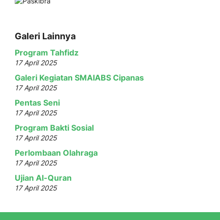
Galeri Lainnya
Program Tahfidz
17 April 2025
Galeri Kegiatan SMAIABS Cipanas
17 April 2025
Pentas Seni
17 April 2025
Program Bakti Sosial
17 April 2025
Perlombaan Olahraga
17 April 2025
Ujian Al-Quran
17 April 2025