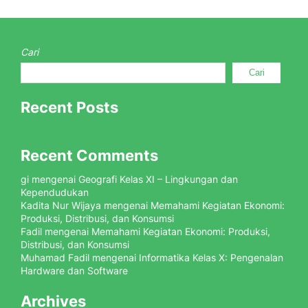
Cari
Cari
Recent Posts
Recent Comments
gi
mengenai
Geografi Kelas XI – Lingkungan dan
Kependudukan
Kadita Nur Wijaya
mengenai
Memahami Kegiatan Ekonomi:
Produksi, Distribusi, dan Konsumsi
Fadil
mengenai
Memahami Kegiatan Ekonomi: Produksi,
Distribusi, dan Konsumsi
Muhamad Fadil
mengenai
Informatika Kelas X: Pengenalan
Hardware dan Software
Archives