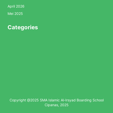
April 2026
Mei 2025
Categories
Copyright @2025 SMA Islamic Al-Irsyad Boarding School
Cipanas, 2025