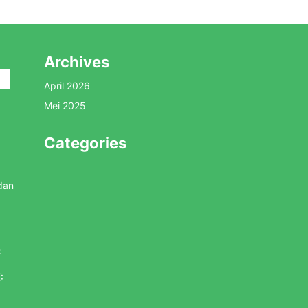
Archives
April 2026
Mei 2025
Categories
dan
:
: