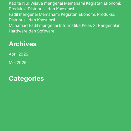
Kadita Nur Wijaya
mengenai
Memahami Kegiatan Ekonomi:
Produksi, Distribusi, dan Konsumsi
Fadil
mengenai
Memahami Kegiatan Ekonomi: Produksi,
Distribusi, dan Konsumsi
Muhamad Fadil
mengenai
Informatika Kelas X: Pengenalan
Hardware dan Software
Archives
April 2026
Mei 2025
Categories