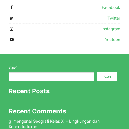
Facebook
Twitter
Instagram
Youtube
Cari
Cari
Recent Posts
Recent Comments
gi
mengenai
Geografi Kelas XI – Lingkungan dan
Kependudukan